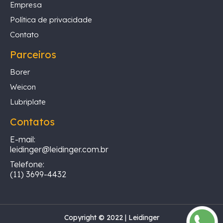
Empresa
Política de privacidade
Contato
Parceiros
Borer
Weicon
Lubriplate
Contatos
E-mail:
leidinger@leidinger.com.br
Telefone:
(11) 3699-4432
Copyright © 2022 | Leidinger