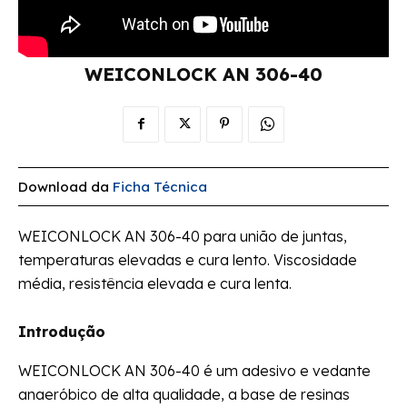
WEICONLOCK AN 306-40
Download da
Ficha Técnica
WEICONLOCK AN 306-40 para união de juntas,
temperaturas elevadas e cura lento. Viscosidade
média, resistência elevada e cura lenta.
Introdução
WEICONLOCK AN 306-40 é um adesivo e vedante
anaeróbico de alta qualidade, a base de resinas