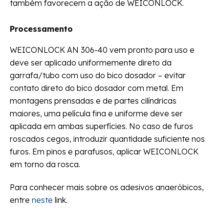
também favorecem a ação de WEICONLOCK.
Processamento
WEICONLOCK AN 306-40 vem pronto para uso e
deve ser aplicado uniformemente direto da
garrafa/tubo com uso do bico dosador – evitar
contato direto do bico dosador com metal. Em
montagens prensadas e de partes cilíndricas
maiores, uma película fina e uniforme deve ser
aplicada em ambas superfícies. No caso de furos
roscados cegos, introduzir quantidade suficiente nos
furos. Em pinos e parafusos, aplicar WEICONLOCK
em torno da rosca.
Para conhecer mais sobre os adesivos anaeróbicos,
entre
neste
link.