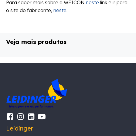
Para saber mais sobre a WEICON
neste
link e ir para
o site do fabricante,
neste
.
Veja mais produtos
Leidinger