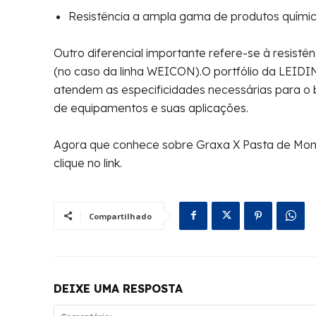
Resistência a ampla gama de produtos químic
Outro diferencial importante refere-se à resist
(no caso da linha WEICON).O portfólio da LEID
atendem as especificidades necessárias para o 
de equipamentos e suas aplicações.
Agora que conhece sobre Graxa X Pasta de Mont
clique no link.
Compartilhado
DEIXE UMA RESPOSTA