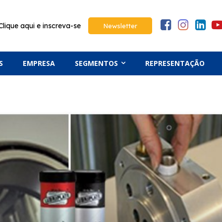
Clique aqui e inscreva-se
Newsletter
S
EMPRESA
SEGMENTOS
REPRESENTAÇÃO