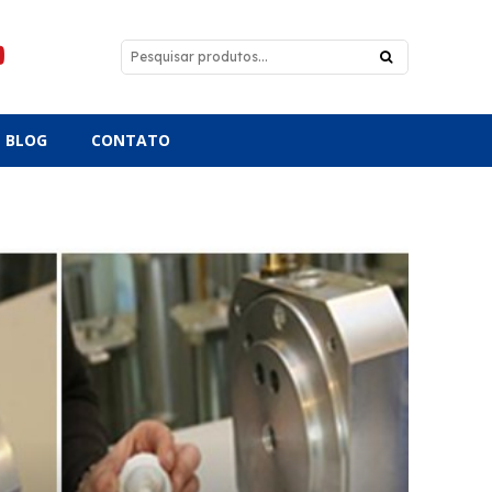
BLOG
CONTATO